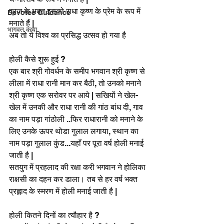
व्रज के भक्त इसको राधा कृष्ण के प्रेम के रूप में 
Devotee Guidance
मनाते हैं |
भागवत कथा
अब तो ये विश्व का प्रसिद्ध उत्सव हो गया है 
होली कैसे शुरू हुई ?
एक बार श्री गोवर्धन के समीप भगवान श्री कृष्ण से 
लीला में राधा रानी मान कर बैठी, तो उनको मनाने 
श्री कृष्ण एक सरोवर पर आये | सखियों ने खेल-
खेल में उनकी और राधा रानी की गांठ बांध दी, गाव 
का नाम पड़ा गांठोली ..फिर राधारानी को मनाने के 
लिए उनके ऊपर थोडा गुलाल लगाया, स्थान का 
नाम पड़ा गुलाल कुंड...यहाँ पर पूरा वर्ष होली मनाई 
जाती है |
सतयुग में प्रहलाद की रक्षा करी भगवान ने होलिका 
राक्षसी का दहन कर डाला। तब से हर वर्ष भक्त 
प्रह्लाद के स्मरण में होली मनाई जाती है |
होली कितने दिनों का त्यौहार है ?