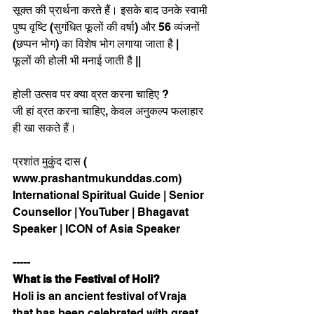
सूक्त की प्रार्थना करते हैं। इसके बाद उनके स्वामी 
पुष्प वृष्टि (सुगंधित फूलों की वर्षा) और 56 व्यंजनों 
(छप्पन भोग) का विशेष भोग लगाया जाता है |
फूलों की होली भी मनाई जाती है || 
होली उत्सव पर क्या व्रत करना चाहिए ?
जी हां व्रत करना चाहिए, केवल अनुकल्प फलाहार 
ही खा सकते हैं।
प्रशांत मुकुंद दास ( 
www.prashantmukunddas.com)
International Spiritual Guide | Senior 
Counsellor | YouTuber | Bhagavat 
Speaker | ICON of Asia Speaker
-----
What is the Festival of Holi?
Holi is an ancient festival of Vraja 
that has been celebrated with great 