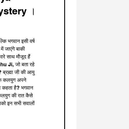
ystery ।
्कि भगवान इसी वर्ष 
ें जाएंगे बाकी 
रे साथ मौजूद हैं 
Ji, जो बता रहे 
? ब्रह्मा जी की आयु 
ि कलयुग अपने 
्या कहता है? भगवान 
कलयुग की रात कैसे 
आपको इन सभी सवालों 