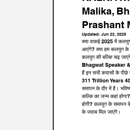
Malika, B
Prashant 
Updated:
Jun 22, 2025
क्या वाकई 2025 में कलयुग
आएंगे? क्या हम कलयुग के अं
कलयुग की बल्कि चढ़ जाएंगे
Bhagwat Speaker & I
हैं इन सभी कयासों के पीछे 
311 Trillion Years 40 
समापन के दौर में है। भविष
कल्कि का जन्म कहां होगा
होगी? कलयुग के समापन के 
के जवाब मिल जाएंगे।