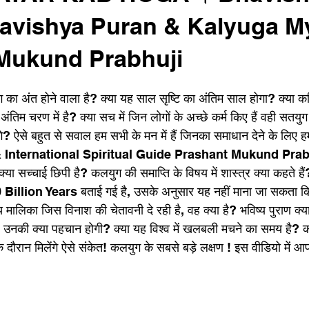
havishya Puran & Kalyuga M
Mukund Prabhuji
 का अंत होने वाला है? क्या यह साल सृष्टि का अंतिम साल होगा? क्या कल
तिम चरण में है? क्या सच में जिन लोगों के अच्छे कर्म किए हैं वही सतयुग म
? ऐसे बहुत से सवाल हम सभी के मन में हैं जिनका समाधान देने के लिए हमा
nternational Spiritual Guide Prashant Mukund Prabhu 
क्या सच्चाई छिपी है? कलयुग की समाप्ति के विषय में शास्त्र क्या कहते हैं
Billion Years बताई गई है, उसके अनुसार यह नहीं माना जा सकता क
्य मालिका जिस विनाश की चेतावनी दे रही है, वह क्या है? भविष्य पुराण क
? उनकी क्या पहचान होगी? क्या यह विश्व में खलबली मचने का समय है? 
दौरान मिलेंगे ऐसे संकेत! कलयुग के सबसे बड़े लक्षण ! इस वीडियो में 