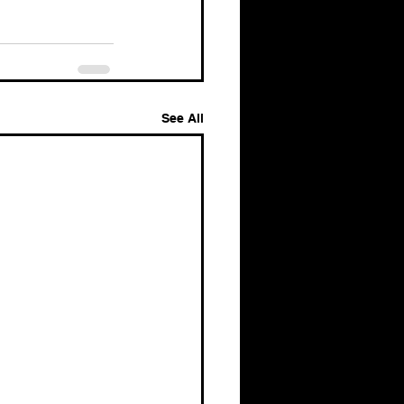
See All