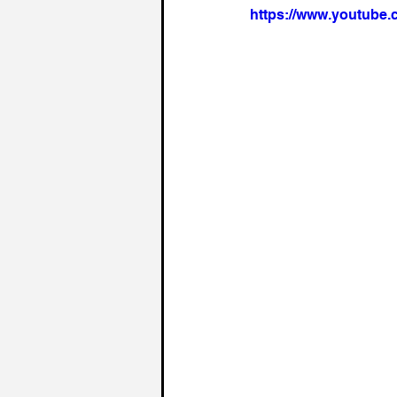
https://www.youtub