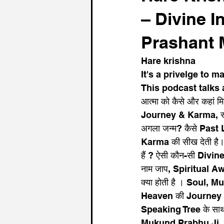
– Divine I
Prashant 
Hare krishna 
It's a privelge to 
This podcast talks a
आत्मा को कैसे और कहां मि
Journey & Karma, स्वर्ग 
अगला जन्म? कैसे Past 
Karma की सीख देती है
हैं ? ऐसी कौन-सी Divine 
नाम जाप, Spiritual A
क्या होती है । Soul, Muk
Heaven की Journey होती 
Speaking Tree के साथ
Mukund Prabhu Ji, जिन्ह