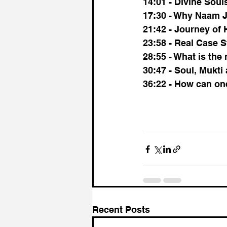
14:01 - Divine Sou
17:30 - Why Naam J
21:42 - Journey of 
23:58 - Real Case S
28:55 - What is the
30:47 - Soul, Mukti
36:22 - How can one
ने ऐसे बहुत सारे सवालों के
Recent Posts