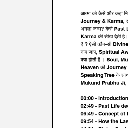
आत्मा को कैसे और कहां मि
Journey & Karma, स्वर्ग 
अगला जन्म? कैसे Past 
Karma की सीख देती है
हैं ? ऐसी कौन-सी Divine 
नाम जाप, Spiritual A
क्या होती है । Soul, Muk
Heaven की Journey होती 
Speaking Tree के साथ
Mukund Prabhu Ji, 
न्हों
00:00 - Introductio
02:49 - Past Life de
06:49 - Concept of 
09:54 - How the La