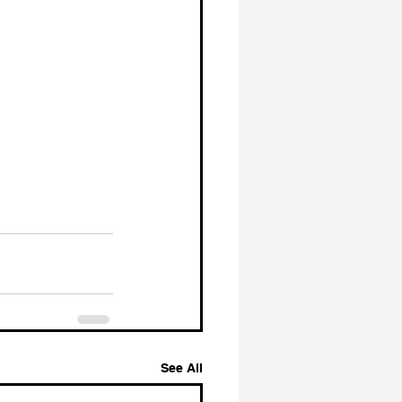
See All